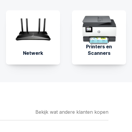
Printers en
Netwerk
Scanners
Bekijk wat andere klanten kopen