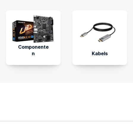
Componente
n
Kabels