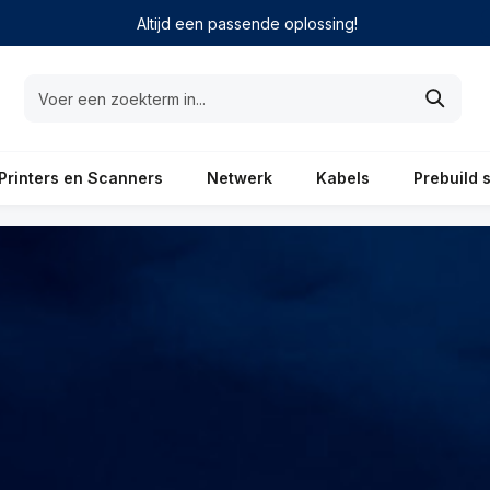
Altijd een passende oplossing!
Printers en Scanners
Netwerk
Kabels
Prebuild 