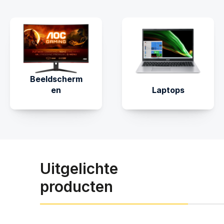
Beeldscherm
en
Laptops
Uitgelichte
producten