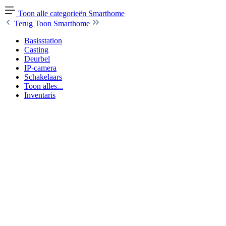
Toon alle categorieën
Smarthome
Terug
Toon Smarthome
Basisstation
Casting
Deurbel
IP-camera
Schakelaars
Toon alles...
Inventaris