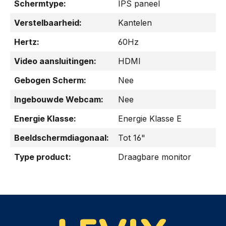
Schermtype:
IPS paneel
Verstelbaarheid:
Kantelen
Hertz:
60Hz
Video aansluitingen:
HDMI
Gebogen Scherm:
Nee
Ingebouwde Webcam:
Nee
Energie Klasse:
Energie Klasse E
Beeldschermdiagonaal:
Tot 16"
Type product:
Draagbare monitor