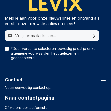
Meld je aan voor onze nieuwsbrief en ontvang als
eerste onze nieuwste acties en meer!
E-mailadres*
*Door verder te selecteren, bevestig je dat je onze
algemene voorwaarden
hebt gelezen en
geaccepteerd.
Contact
Neem eenvoudig contact op:
Naar contactpagina
Of via ons
contactformulier
.