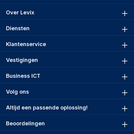
Over Levix
Diensten
Klantenservice
Vestigingen
Business ICT
Volg ons
Altijd een passende oplossing!
Beoordelingen