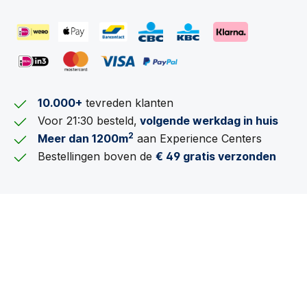
10.000+
tevreden klanten
Voor 21:30 besteld,
volgende werkdag in huis
2
Meer dan 1200m
aan Experience Centers
Bestellingen boven de
€ 49 gratis verzonden