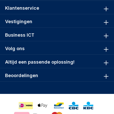
Klantenservice
Vestigingen
Business ICT
Volg ons
Altijd een passende oplossing!
Beoordelingen