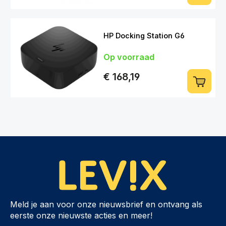
HP Docking Station G6
Op voorraad
€ 168,19
Meld je aan voor onze nieuwsbrief en ontvang als
eerste onze nieuwste acties en meer!