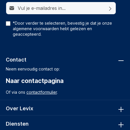
E-mailadres*
*Door verder te selecteren, bevestig je dat je onze
algemene voorwaarden
hebt gelezen en
geaccepteerd.
Contact
Neem eenvoudig contact op:
Naar contactpagina
Of via ons
contactformulier
.
Over Levix
Diensten