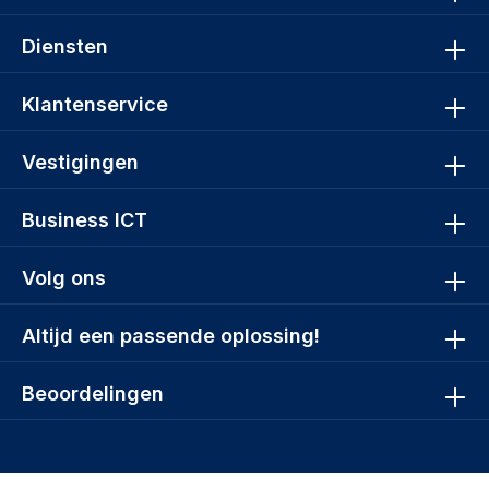
Diensten
Klantenservice
Vestigingen
Business ICT
Volg ons
Altijd een passende oplossing!
Beoordelingen