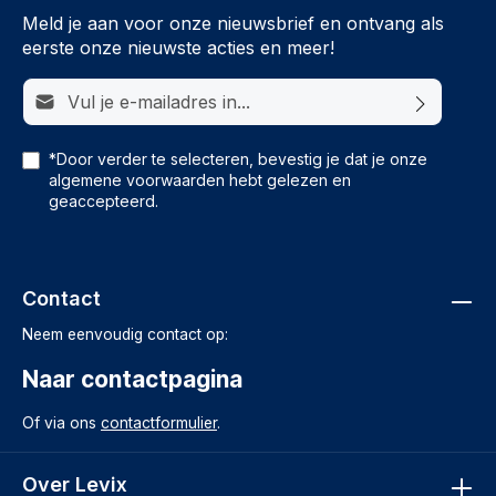
Meld je aan voor onze nieuwsbrief en ontvang als
eerste onze nieuwste acties en meer!
E-mailadres*
*Door verder te selecteren, bevestig je dat je onze
algemene voorwaarden
hebt gelezen en
geaccepteerd.
Contact
Neem eenvoudig contact op:
Naar contactpagina
Of via ons
contactformulier
.
Over Levix