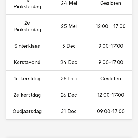
24 Mei
Gesloten
Pinksterdag
2e
25 Mei
12:00 - 17:00
Pinksterdag
Sinterklaas
5 Dec
9:00-17:00
Kerstavond
24 Dec
9:00-17:00
1e kerstdag
25 Dec
Gesloten
2e kerstdag
26 Dec
12:00-17:00
Oudjaarsdag
31 Dec
09:00-17:00