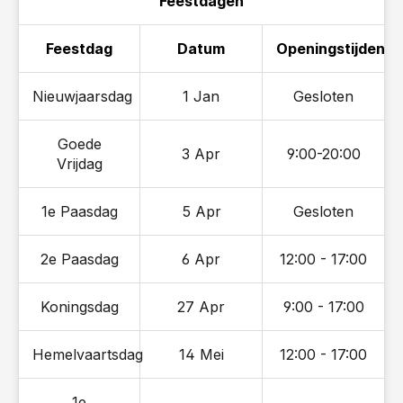
Feestdagen
Feestdag
Datum
Openingstijden
Nieuwjaarsdag
1 Jan
Gesloten
Goede
3 Apr
9:00-20:00
Vrijdag
1e Paasdag
5 Apr
Gesloten
2e Paasdag
6 Apr
12:00 - 17:00
Koningsdag
27 Apr
9:00 - 17:00
Hemelvaartsdag
14 Mei
12:00 - 17:00
1e