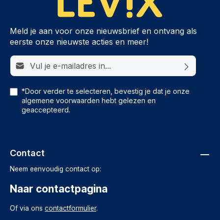
Meld je aan voor onze nieuwsbrief en ontvang als
eerste onze nieuwste acties en meer!
E-mailadres*
*Door verder te selecteren, bevestig je dat je onze
algemene voorwaarden
hebt gelezen en
geaccepteerd.
Contact
Neem eenvoudig contact op:
Naar contactpagina
Of via ons
contactformulier
.