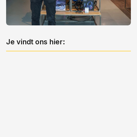
Je vindt ons hier: