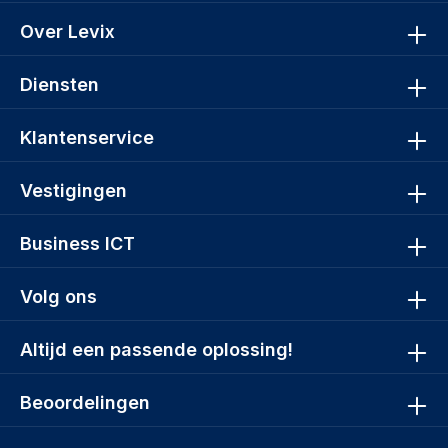
Over Levix
Diensten
Klantenservice
Vestigingen
Business ICT
Volg ons
Altijd een passende oplossing!
Beoordelingen