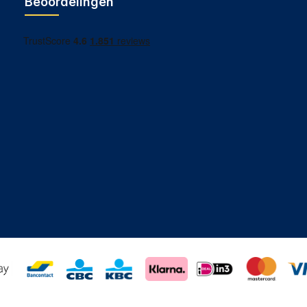
Beoordelingen