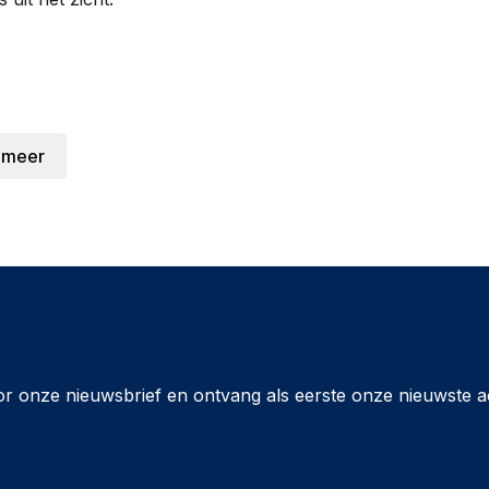
 meer
or onze nieuwsbrief en ontvang als eerste onze nieuwste a