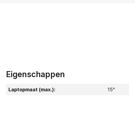
Eigenschappen
Laptopmaat (max.):
15"