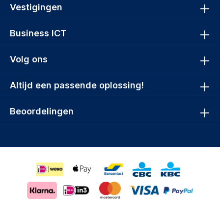
Vestigingen
Business ICT
Volg ons
Altijd een passende oplossing!
Beoordelingen