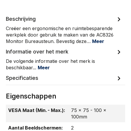
Beschrijving
Creëer een ergonomische en ruimtebesparende
werkplek door gebruik te maken van de AC8326
Monitor Bureausteun. Bevestig deze…
Meer
Informatie over het merk
De volgende informatie over het merk is
beschikbaar...
Meer
Specificaties
Eigenschappen
VESA Maat (Min. - Max.):
75 x 75 - 100 x
100mm
Aantal Beeldschermen:
2