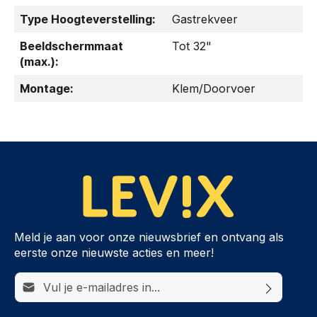
Type Hoogteverstelling:
Gastrekveer
Beeldschermmaat
Tot 32"
(max.):
Montage:
Klem/Doorvoer
Meld je aan voor onze nieuwsbrief en ontvang als
eerste onze nieuwste acties en meer!
E-mailadres*