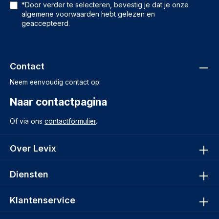
*Door verder te selecteren, bevestig je dat je onze
algemene voorwaarden
hebt gelezen en
geaccepteerd.
Contact
Neem eenvoudig contact op:
Naar contactpagina
Of via ons
contactformulier
.
Over Levix
Diensten
Klantenservice