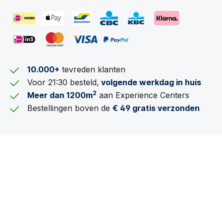
10.000+
tevreden klanten
Voor 21:30 besteld,
volgende werkdag in huis
2
Meer dan 1200m
aan Experience Centers
Bestellingen boven de
€ 49 gratis verzonden