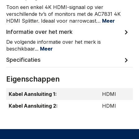
Toon een enkel 4K HDMI-signaal op vier
verschillende tv’s of monitors met de AC7831 4K
HDMI Splitter. Ideaal voor narrowcast…
Meer
Informatie over het merk
De volgende informatie over het merk is
beschikbaar...
Meer
Specificaties
Eigenschappen
Kabel Aansluiting 1:
HDMI
Kabel Aansluiting 2:
HDMI