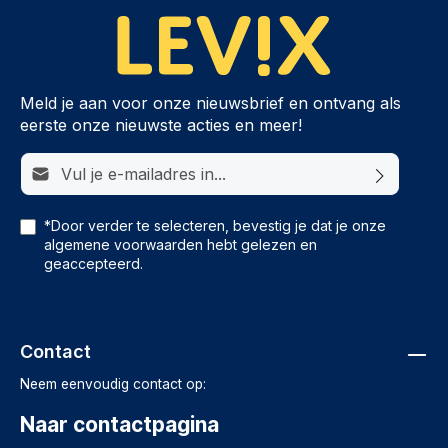
Meld je aan voor onze nieuwsbrief en ontvang als
eerste onze nieuwste acties en meer!
E-mailadres*
*Door verder te selecteren, bevestig je dat je onze
algemene voorwaarden
hebt gelezen en
geaccepteerd.
Contact
Neem eenvoudig contact op:
Naar contactpagina