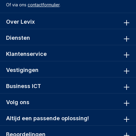
Of via ons
contactformulier
.
Over Levix
Diensten
Klantenservice
Vestigingen
Business ICT
Volg ons
Altijd een passende oplossing!
Beoordelingen