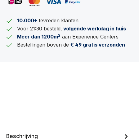
10.000+
tevreden klanten
Voor 21:30 besteld,
volgende werkdag in huis
2
Meer dan 1200m
aan Experience Centers
Bestellingen boven de
€ 49 gratis verzonden
Beschrijving