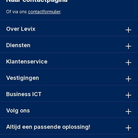
Of via ons
contactformulier
.
Over Levix
Diensten
Klantenservice
Vestigingen
Business ICT
Volg ons
Altijd een passende oplossing!