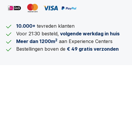
10.000+
tevreden klanten
Voor 21:30 besteld,
volgende werkdag in huis
2
Meer dan 1200m
aan Experience Centers
Bestellingen boven de
€ 49 gratis verzonden