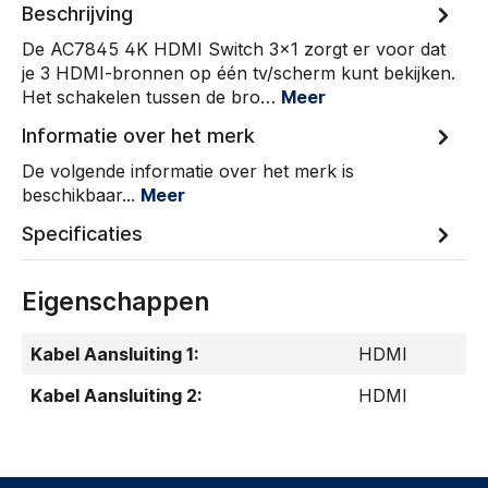
Beschrijving
De AC7845 4K HDMI Switch 3x1 zorgt er voor dat
je 3 HDMI-bronnen op één tv/scherm kunt bekijken.
Het schakelen tussen de bro…
Meer
Informatie over het merk
De volgende informatie over het merk is
beschikbaar...
Meer
Specificaties
Eigenschappen
Kabel Aansluiting 1:
HDMI
Kabel Aansluiting 2:
HDMI