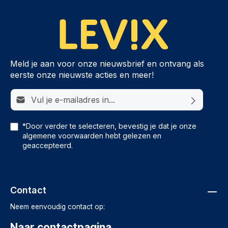
Meld je aan voor onze nieuwsbrief en ontvang als
eerste onze nieuwste acties en meer!
E-mailadres*
*Door verder te selecteren, bevestig je dat je onze
algemene voorwaarden
hebt gelezen en
geaccepteerd.
Contact
Neem eenvoudig contact op:
Naar contactpagina