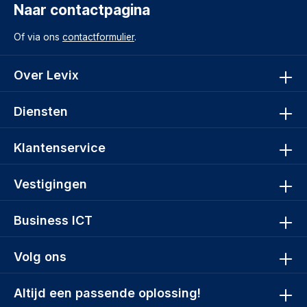
Naar contactpagina
Of via ons
contactformulier
.
Over Levix
Diensten
Klantenservice
Vestigingen
Business ICT
Volg ons
Altijd een passende oplossing!