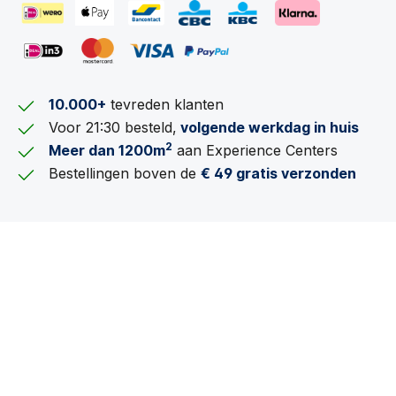
10.000+
tevreden klanten
Voor 21:30 besteld,
volgende werkdag in huis
2
Meer dan 1200m
aan Experience Centers
Bestellingen boven de
€ 49 gratis verzonden