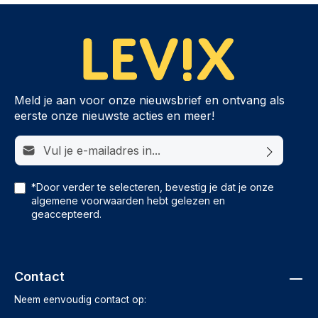
Meld je aan voor onze nieuwsbrief en ontvang als
eerste onze nieuwste acties en meer!
E-mailadres*
*Door verder te selecteren, bevestig je dat je onze
algemene voorwaarden
hebt gelezen en
geaccepteerd.
Contact
Neem eenvoudig contact op: