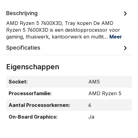
Beschrijving
AMD Ryzen 5 7600X3D, Tray kopen De AMD
Ryzen 5 7600X3D is een desktopprocessor voor
gaming, thuiswerk, kantoorwerk en multit…
Meer
Specificaties
Eigenschappen
Socket:
AM5
Processorfamilie:
AMD Ryzen 5
Aantal Processorkernen:
6
On-Board Graphics:
Ja