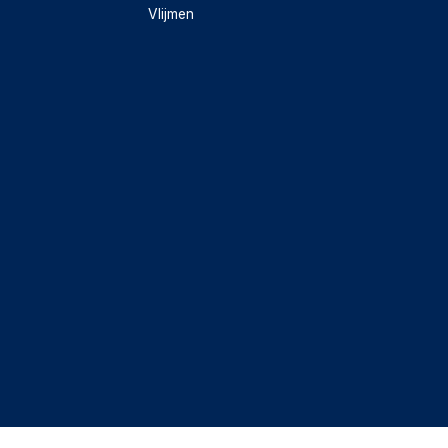
Vlijmen