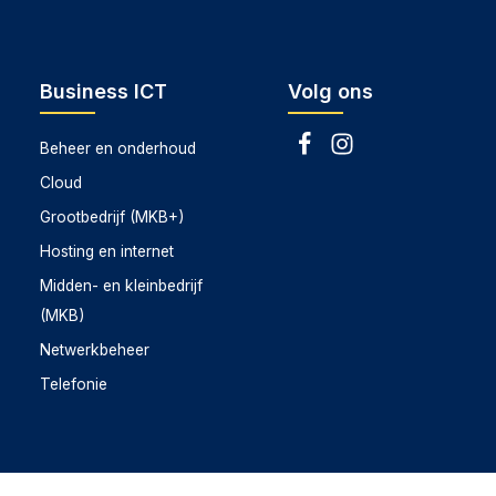
Business ICT
Volg ons
Beheer en onderhoud
Cloud
Grootbedrijf (MKB+)
Hosting en internet
Midden- en kleinbedrijf
(MKB)
Netwerkbeheer
Telefonie