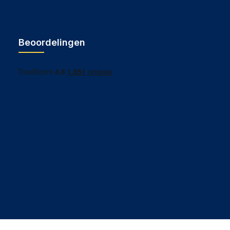
Beoordelingen