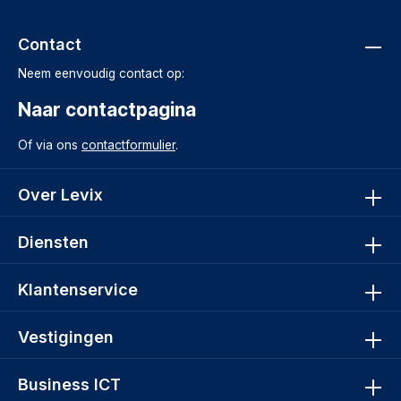
Contact
Neem eenvoudig contact op:
Naar contactpagina
Of via ons
contactformulier
.
Over Levix
Diensten
Klantenservice
Vestigingen
Business ICT