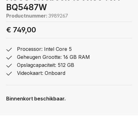
BQ5487W
Productnummer:
3989267
€ 749,00
Processor: Intel Core 5
Geheugen Grootte: 16 GB RAM
Opslagcapaciteit: 512 GB
Videokaart: Onboard
Binnenkort beschikbaar.