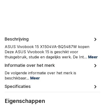
Beschrijving
ASUS Vivobook 15 X1504VA-BQ5487W kopen
Deze ASUS Vivobook 15 is geschikt voor
thuisgebruik, studie en dagelijks werk. De Int…
Meer
Informatie over het merk
De volgende informatie over het merk is
beschikbaar...
Meer
Specificaties
Eigenschappen