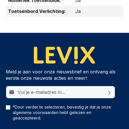
Numeriek Toetsenblok:
Ja
Toetsenbord Verlichting:
Ja
Meld je aan voor onze nieuwsbrief en ontvang als
eerste onze nieuwste acties en meer!
E-mailadres*
*Door verder te selecteren, bevestig je dat je onze
algemene voorwaarden
hebt gelezen en
geaccepteerd.