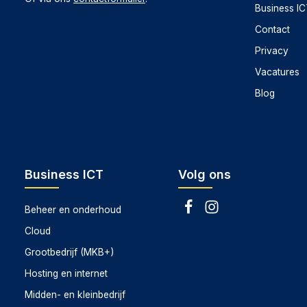
Business I
Contact
Privacy
Vacatures
Blog
Business ICT
Volg ons
Beheer en onderhoud
Cloud
Grootbedrijf (MKB+)
Hosting en internet
Midden- en kleinbedrijf