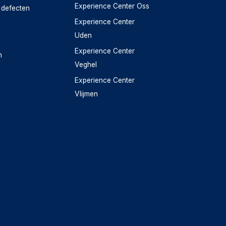
Experience Center Oss
 defecten
Experience Center
Uden
Experience Center
n
Veghel
Experience Center
Vlijmen