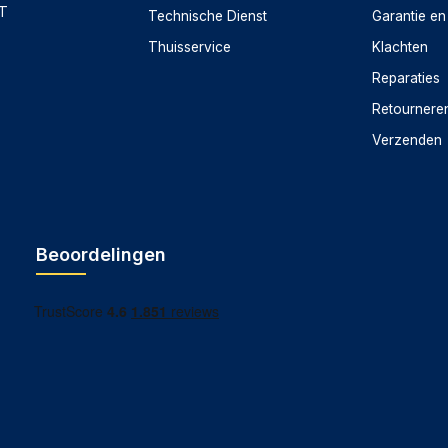
CT
Technische Dienst
Garantie en
Thuisservice
Klachten
Reparaties
Retournere
Verzenden
Beoordelingen