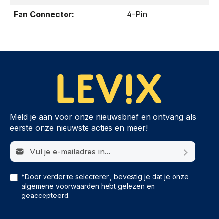
Fan Connector:
4-Pin
Meld je aan voor onze nieuwsbrief en ontvang als
eerste onze nieuwste acties en meer!
E-mailadres*
*Door verder te selecteren, bevestig je dat je onze
algemene voorwaarden
hebt gelezen en
geaccepteerd.