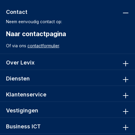
Contact
Neem eenvoudig contact op:
Naar contactpagina
Of via ons
contactformulier
.
Over Levix
Diensten
Klantenservice
Vestigingen
Business ICT