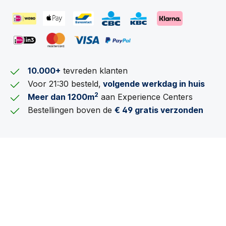
10.000+
tevreden klanten
Voor 21:30 besteld,
volgende werkdag in huis
2
Meer dan 1200m
aan Experience Centers
Bestellingen boven de
€ 49 gratis verzonden