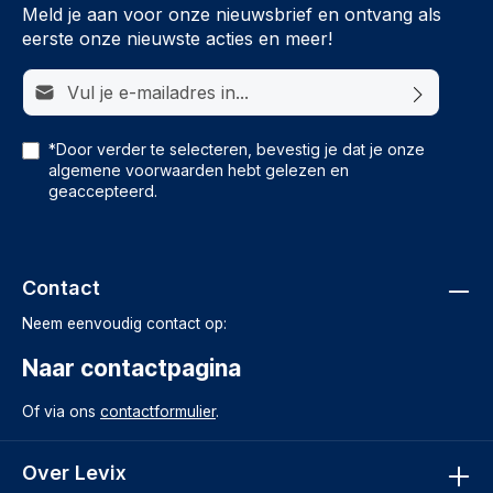
Meld je aan voor onze nieuwsbrief en ontvang als
eerste onze nieuwste acties en meer!
E-mailadres*
*Door verder te selecteren, bevestig je dat je onze
algemene voorwaarden
hebt gelezen en
geaccepteerd.
Contact
Neem eenvoudig contact op:
Naar contactpagina
Of via ons
contactformulier
.
Over Levix