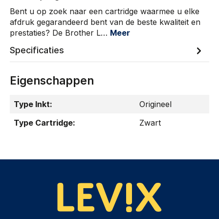
Bent u op zoek naar een cartridge waarmee u elke
afdruk gegarandeerd bent van de beste kwaliteit en
prestaties? De Brother L…
Meer
Specificaties
Eigenschappen
Type Inkt:
Origineel
Type Cartridge:
Zwart