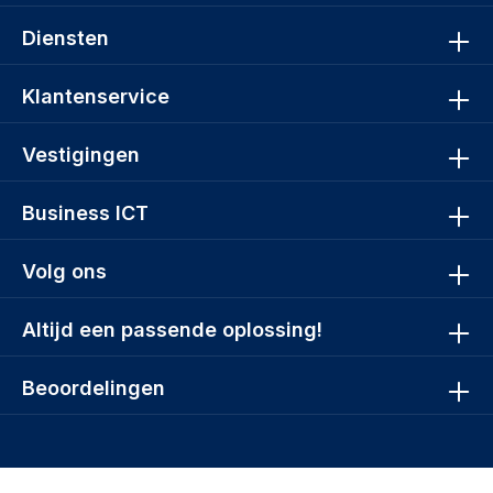
Diensten
Klantenservice
Vestigingen
Business ICT
Volg ons
Altijd een passende oplossing!
Beoordelingen