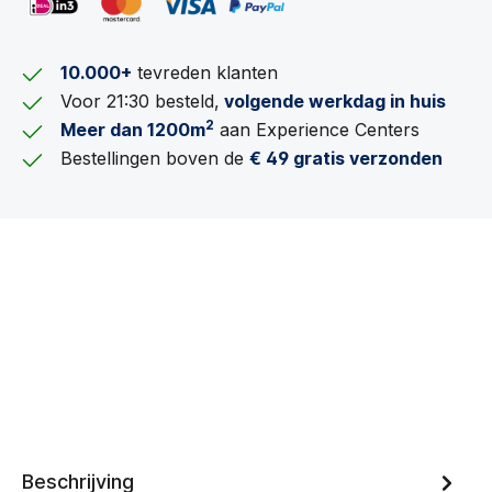
10.000+
tevreden klanten
Voor 21:30 besteld,
volgende werkdag in huis
2
Meer dan 1200m
aan Experience Centers
Bestellingen boven de
€ 49 gratis verzonden
Beschrijving