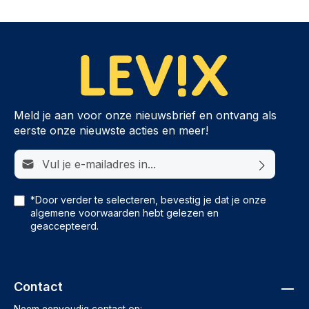
Meld je aan voor onze nieuwsbrief en ontvang als
eerste onze nieuwste acties en meer!
E-mailadres*
*Door verder te selecteren, bevestig je dat je onze
algemene voorwaarden
hebt gelezen en
geaccepteerd.
Contact