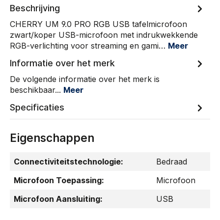
Beschrijving
CHERRY UM 9.0 PRO RGB USB tafelmicrofoon
zwart/koper USB-microfoon met indrukwekkende
RGB-verlichting voor streaming en gami…
Meer
Informatie over het merk
De volgende informatie over het merk is
beschikbaar...
Meer
Specificaties
Eigenschappen
Connectiviteitstechnologie:
Bedraad
Microfoon Toepassing:
Microfoon
Microfoon Aansluiting:
USB