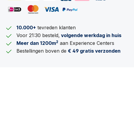
10.000+
tevreden klanten
Voor 21:30 besteld,
volgende werkdag in huis
2
Meer dan 1200m
aan Experience Centers
Bestellingen boven de
€ 49 gratis verzonden