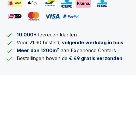
10.000+
tevreden klanten
Voor 21:30 besteld,
volgende werkdag in huis
2
Meer dan 1200m
aan Experience Centers
Bestellingen boven de
€ 49 gratis verzonden