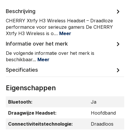
Beschrijving
CHERRY Xtrfy H3 Wireless Headset – Draadloze
performance voor serieuze gamers De CHERRY
Xtrfy H3 Wireless is o…
Meer
Informatie over het merk
De volgende informatie over het merk is
beschikbaar...
Meer
Specificaties
Eigenschappen
Bluetooth:
Ja
Draagwijze Headset:
Hoofdband
Connectiviteitstechnologie:
Draadloos