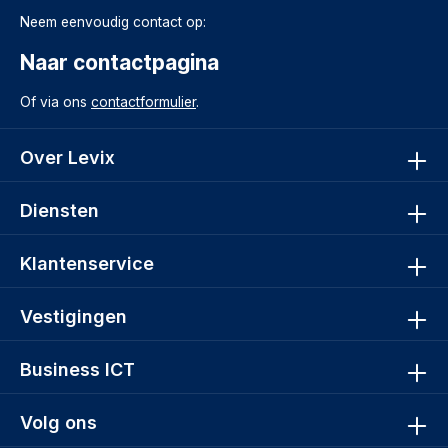
Neem eenvoudig contact op:
Naar contactpagina
Of via ons
contactformulier
.
Over Levix
Diensten
Klantenservice
Vestigingen
Business ICT
Volg ons