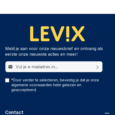
Meld je aan voor onze nieuwsbrief en ontvang als
eerste onze nieuwste acties en meer!
E-mailadres*
*Door verder te selecteren, bevestig je dat je onze
algemene voorwaarden
hebt gelezen en
geaccepteerd.
Contact