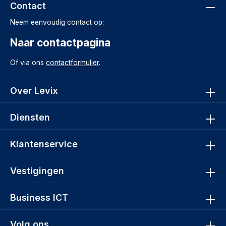
Contact
Neem eenvoudig contact op:
Naar contactpagina
Of via ons
contactformulier
.
Over Levix
Diensten
Klantenservice
Vestigingen
Business ICT
Volg ons