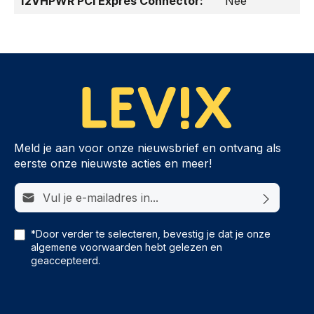
12VHPWR PCI Expres Connector:
Nee
Meld je aan voor onze nieuwsbrief en ontvang als
eerste onze nieuwste acties en meer!
E-mailadres*
*Door verder te selecteren, bevestig je dat je onze
algemene voorwaarden
hebt gelezen en
geaccepteerd.