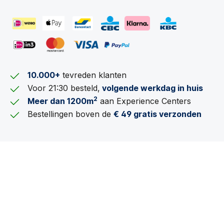
10.000+
tevreden klanten
Voor 21:30 besteld,
volgende werkdag in huis
2
Meer dan 1200m
aan Experience Centers
Bestellingen boven de
€ 49 gratis verzonden