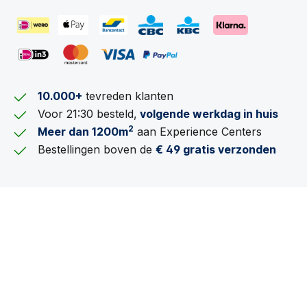
10.000+
tevreden klanten
Voor 21:30 besteld,
volgende werkdag in huis
2
Meer dan 1200m
aan Experience Centers
Bestellingen boven de
€ 49 gratis verzonden