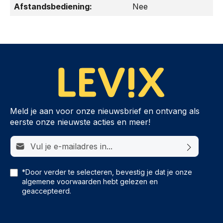
Afstandsbediening:
Nee
Meld je aan voor onze nieuwsbrief en ontvang als
eerste onze nieuwste acties en meer!
E-mailadres*
*Door verder te selecteren, bevestig je dat je onze
algemene voorwaarden
hebt gelezen en
geaccepteerd.