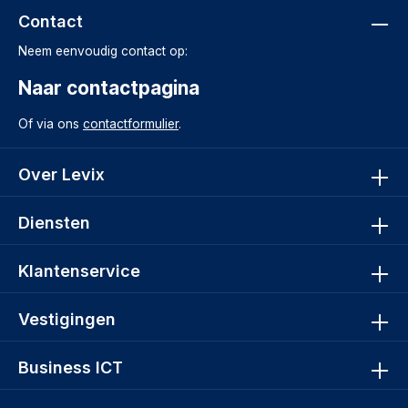
Contact
Neem eenvoudig contact op:
Naar contactpagina
Of via ons
contactformulier
.
Over Levix
Diensten
Klantenservice
Vestigingen
Business ICT