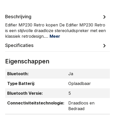
Beschrijving
Edifier MP230 Retro kopen De Edifier MP230 Retro
is een stijlvolle draadloze stereoluidspreker met een
klassiek retrodesign.…
Meer
Specificaties
Eigenschappen
Bluetooth:
Ja
Type Batterij:
Oplaadbaar
Bluetooth Versie:
5
Connectiviteitstechnologie:
Draadloos en
Bedraad