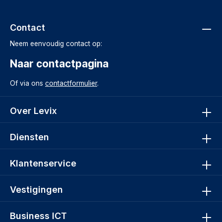
Contact
Neem eenvoudig contact op:
Naar contactpagina
Of via ons
contactformulier
.
Over Levix
Diensten
Klantenservice
Vestigingen
Business ICT