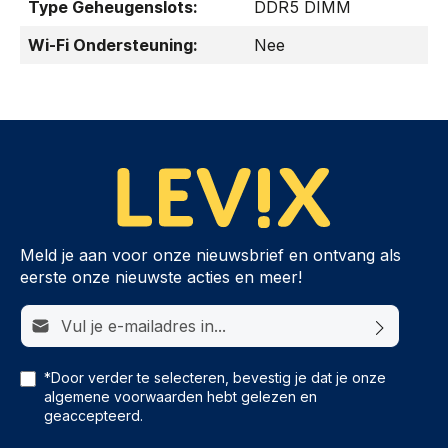
Type Geheugenslots:
DDR5 DIMM
Wi-Fi Ondersteuning:
Nee
Meld je aan voor onze nieuwsbrief en ontvang als
eerste onze nieuwste acties en meer!
E-mailadres*
*Door verder te selecteren, bevestig je dat je onze
algemene voorwaarden
hebt gelezen en
geaccepteerd.