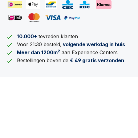
10.000+
tevreden klanten
Voor 21:30 besteld,
volgende werkdag in huis
2
Meer dan 1200m
aan Experience Centers
Bestellingen boven de
€ 49 gratis verzonden