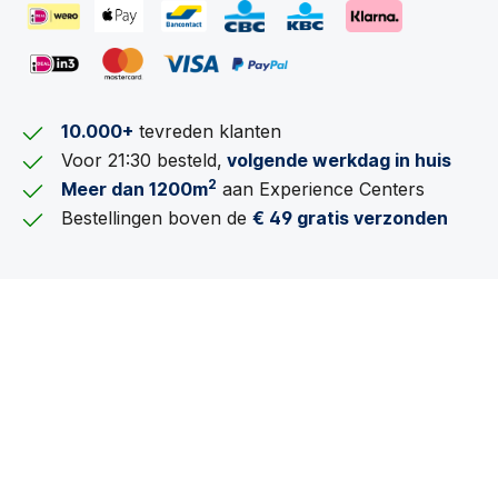
10.000+
tevreden klanten
Voor 21:30 besteld,
volgende werkdag in huis
2
Meer dan 1200m
aan Experience Centers
Bestellingen boven de
€ 49 gratis verzonden