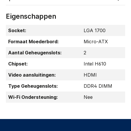
Eigenschappen
Socket:
LGA 1700
Formaat Moederbord:
Micro-ATX
Aantal Geheugenslots:
2
Chipset:
Intel H610
Video aansluitingen:
HDMI
Type Geheugenslots:
DDR4 DIMM
Wi-Fi Ondersteuning:
Nee