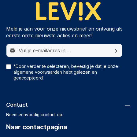
Meld je aan voor onze nieuwsbrief en ontvang als
eerste onze nieuwste acties en meer!
E-mailadres*
*Door verder te selecteren, bevestig je dat je onze
algemene voorwaarden
hebt gelezen en
geaccepteerd.
Contact
Neem eenvoudig contact op:
Naar contactpagina