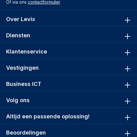
Of via ons
contactformulier
.
Over Levix
Diensten
Klantenservice
Vestigingen
Business ICT
Volg ons
Altijd een passende oplossing!
Beoordelingen