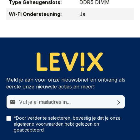
Type Geheugenslots:
DDR5 DIMM
Wi-Fi Ondersteuning:
Ja
Meld je aan voor onze nieuwsbrief en ontvang als
eerste onze nieuwste acties en meer!
E-mailadres*
*Door verder te selecteren, bevestig je dat je onze
algemene voorwaarden
hebt gelezen en
geaccepteerd.