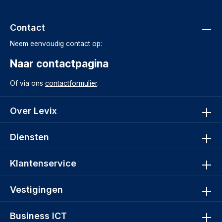
Contact
Neem eenvoudig contact op:
Naar contactpagina
Of via ons
contactformulier
.
Over Levix
Diensten
Klantenservice
Vestigingen
Business ICT