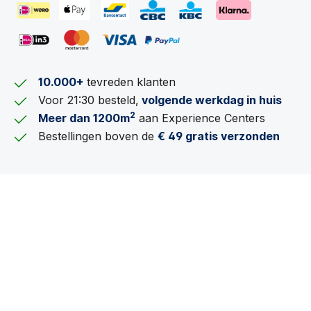
10.000+
tevreden klanten
Voor 21:30 besteld,
volgende werkdag in huis
2
Meer dan 1200m
aan Experience Centers
Bestellingen boven de
€ 49 gratis verzonden