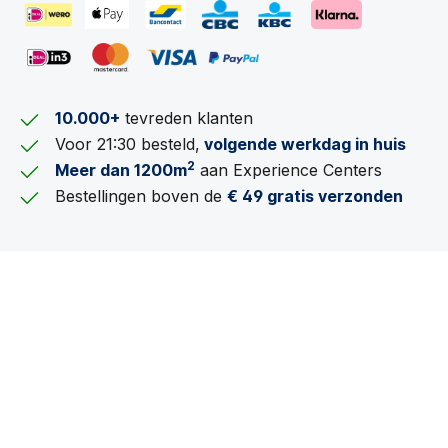
10.000+
tevreden klanten
Voor 21:30 besteld,
volgende werkdag in huis
2
Meer dan 1200m
aan Experience Centers
Bestellingen boven de
€ 49 gratis verzonden