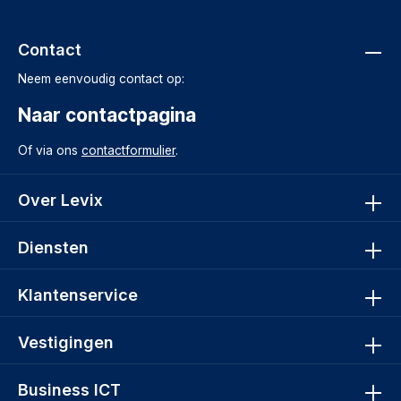
Contact
Neem eenvoudig contact op:
Naar contactpagina
Of via ons
contactformulier
.
Over Levix
Diensten
Klantenservice
Vestigingen
Business ICT