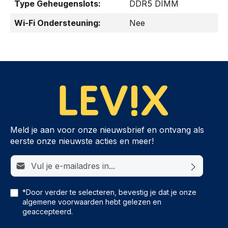
Type Geheugenslots:
DDR5 DIMM
Wi-Fi Ondersteuning:
Nee
Meld je aan voor onze nieuwsbrief en ontvang als
eerste onze nieuwste acties en meer!
E-mailadres*
*Door verder te selecteren, bevestig je dat je onze
algemene voorwaarden
hebt gelezen en
geaccepteerd.