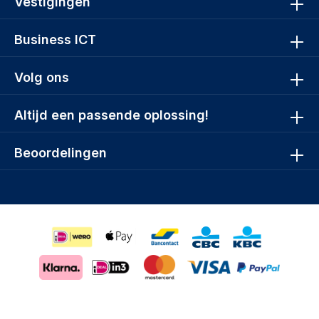
Vestigingen
Business ICT
Volg ons
Altijd een passende oplossing!
Beoordelingen