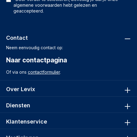
algemene voorwaarden
hebt gelezen en
geaccepteerd.
Contact
Neem eenvoudig contact op:
Naar contactpagina
Of via ons
contactformulier
.
Over Levix
Diensten
Klantenservice