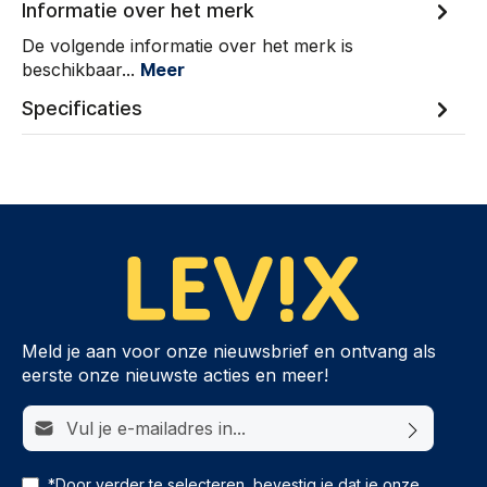
Informatie over het merk
De volgende informatie over het merk is
beschikbaar...
Meer
Specificaties
Meld je aan voor onze nieuwsbrief en ontvang als
eerste onze nieuwste acties en meer!
E-mailadres*
*Door verder te selecteren, bevestig je dat je onze