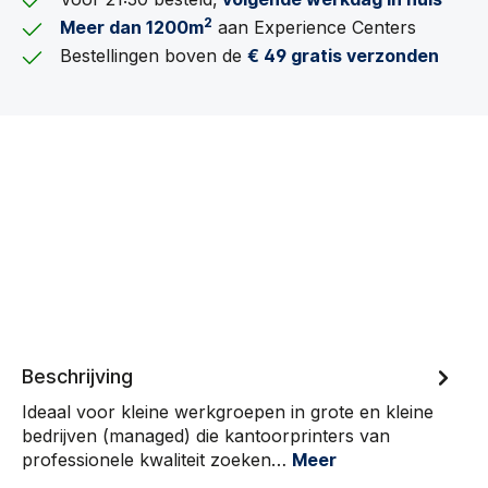
2
Meer dan 1200m
aan Experience Centers
Bestellingen boven de
€ 49 gratis verzonden
Beschrijving
Ideaal voor kleine werkgroepen in grote en kleine
bedrijven (managed) die kantoorprinters van
professionele kwaliteit zoeken…
Meer