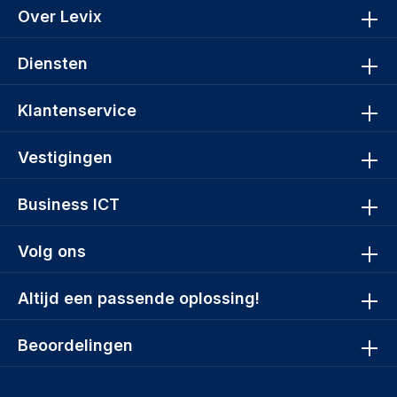
Over Levix
Diensten
Klantenservice
Vestigingen
Business ICT
Volg ons
Altijd een passende oplossing!
Beoordelingen