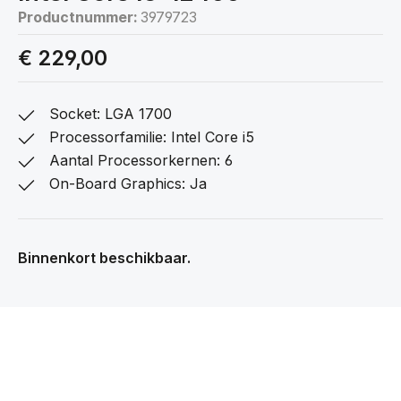
Productnummer:
3979723
€ 229,00
Socket: LGA 1700
Processorfamilie: Intel Core i5
Aantal Processorkernen: 6
On-Board Graphics: Ja
Binnenkort beschikbaar.