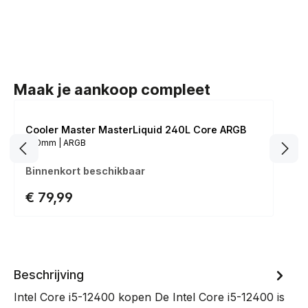
Maak je aankoop compleet
Cooler Master MasterLiquid 240L Core ARGB
240mm | ARGB
Binnenkort beschikbaar
€ 79,99
Beschrijving
Intel Core i5-12400 kopen De Intel Core i5-12400 is