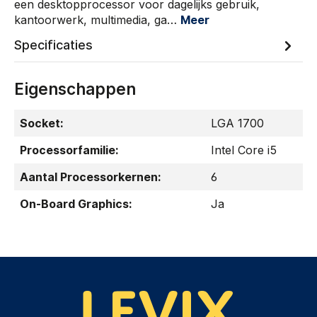
een desktopprocessor voor dagelijks gebruik,
kantoorwerk, multimedia, ga…
Meer
Specificaties
Eigenschappen
Socket:
LGA 1700
Processorfamilie:
Intel Core i5
Aantal Processorkernen:
6
On-Board Graphics:
Ja