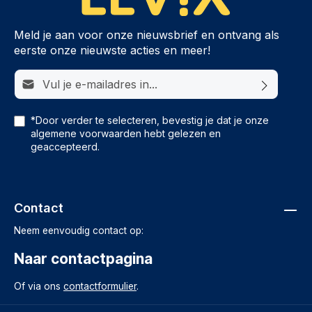
Meld je aan voor onze nieuwsbrief en ontvang als
eerste onze nieuwste acties en meer!
E-mailadres*
*Door verder te selecteren, bevestig je dat je onze
algemene voorwaarden
hebt gelezen en
geaccepteerd.
Contact
Neem eenvoudig contact op:
Naar contactpagina
Of via ons
contactformulier
.