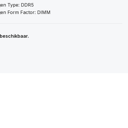
en Type: DDR5
en Form Factor: DIMM
 beschikbaar.