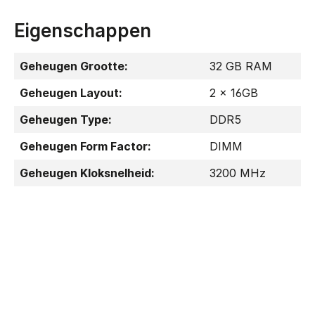
Eigenschappen
Geheugen Grootte:
32 GB RAM
Geheugen Layout:
2 x 16GB
Geheugen Type:
DDR5
Geheugen Form Factor:
DIMM
Geheugen Kloksnelheid:
3200 MHz