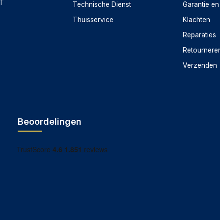
CT
Technische Dienst
Garantie en
Thuisservice
Klachten
Reparaties
Retournere
Verzenden
Beoordelingen