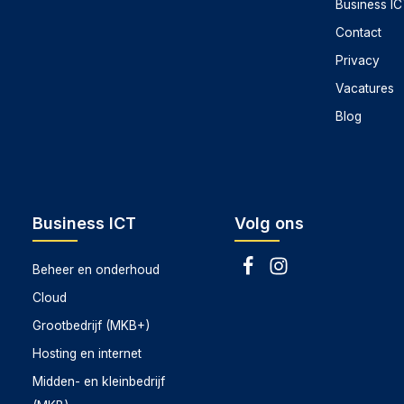
Business I
Contact
Privacy
Vacatures
Blog
Business ICT
Volg ons
Beheer en onderhoud
Cloud
Grootbedrijf (MKB+)
Hosting en internet
Midden- en kleinbedrijf