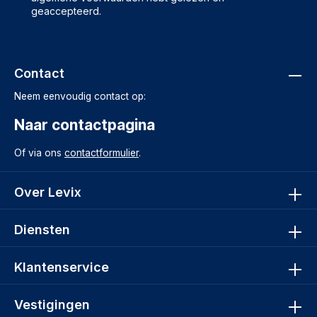
geaccepteerd.
Contact
Neem eenvoudig contact op:
Naar contactpagina
Of via ons
contactformulier
.
Over Levix
Diensten
Klantenservice
Vestigingen