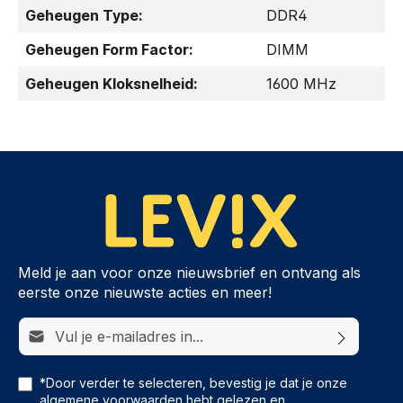
Geheugen Type:
DDR4
Geheugen Form Factor:
DIMM
Geheugen Kloksnelheid:
1600 MHz
Meld je aan voor onze nieuwsbrief en ontvang als
eerste onze nieuwste acties en meer!
E-mailadres*
*Door verder te selecteren, bevestig je dat je onze
algemene voorwaarden
hebt gelezen en