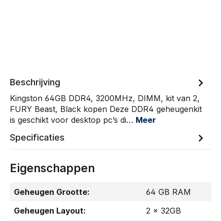
Beschrijving
Kingston 64GB DDR4, 3200MHz, DIMM, kit van 2,
FURY Beast, Black kopen Deze DDR4 geheugenkit
is geschikt voor desktop pc’s di…
Meer
Specificaties
Eigenschappen
Geheugen Grootte:
64 GB RAM
Geheugen Layout:
2 x 32GB