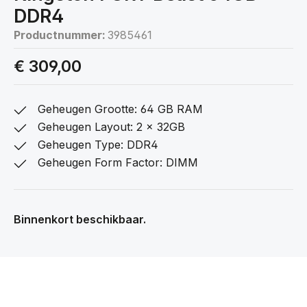
DDR4
Productnummer:
3985461
€ 309,00
Geheugen Grootte: 64 GB RAM
Geheugen Layout: 2 x 32GB
Geheugen Type: DDR4
Geheugen Form Factor: DIMM
Binnenkort beschikbaar.