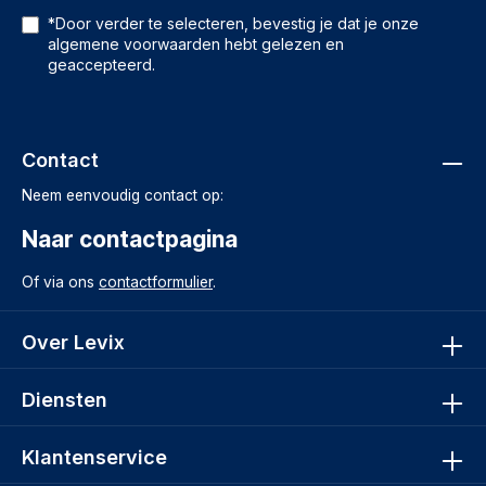
*Door verder te selecteren, bevestig je dat je onze
algemene voorwaarden
hebt gelezen en
geaccepteerd.
Contact
Neem eenvoudig contact op:
Naar contactpagina
Of via ons
contactformulier
.
Over Levix
Diensten
Klantenservice