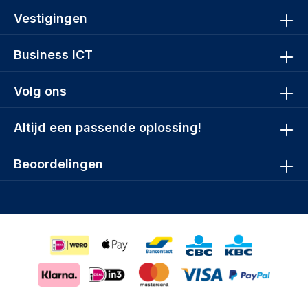
Vestigingen
Business ICT
Volg ons
Altijd een passende oplossing!
Beoordelingen