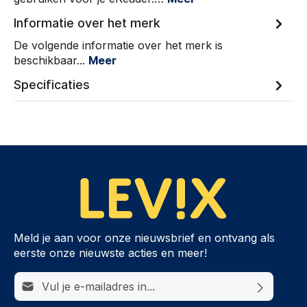
Informatie over het merk
De volgende informatie over het merk is
beschikbaar...
Meer
Specificaties
Meld je aan voor onze nieuwsbrief en ontvang als
eerste onze nieuwste acties en meer!
E-mailadres*