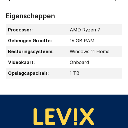
Eigenschappen
Processor:
AMD Ryzen 7
Geheugen Grootte:
16 GB RAM
Besturingssysteem:
Windows 11 Home
Videokaart:
Onboard
Opslagcapaciteit:
1 TB