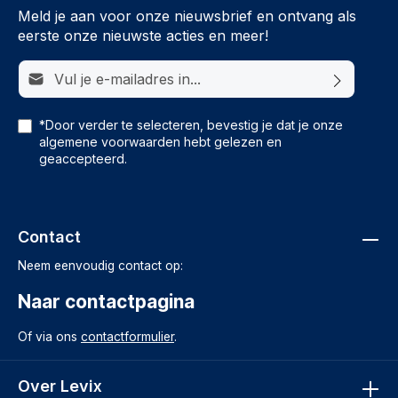
Meld je aan voor onze nieuwsbrief en ontvang als
eerste onze nieuwste acties en meer!
E-mailadres*
*Door verder te selecteren, bevestig je dat je onze
algemene voorwaarden
hebt gelezen en
geaccepteerd.
Contact
Neem eenvoudig contact op:
Naar contactpagina
Of via ons
contactformulier
.
Over Levix