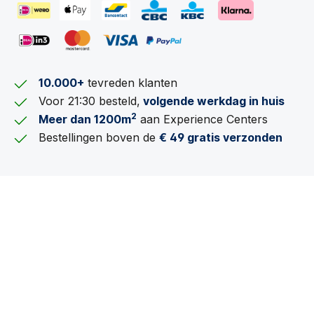
10.000+
tevreden klanten
Voor 21:30 besteld,
volgende werkdag in huis
2
Meer dan 1200m
aan Experience Centers
Bestellingen boven de
€ 49 gratis verzonden