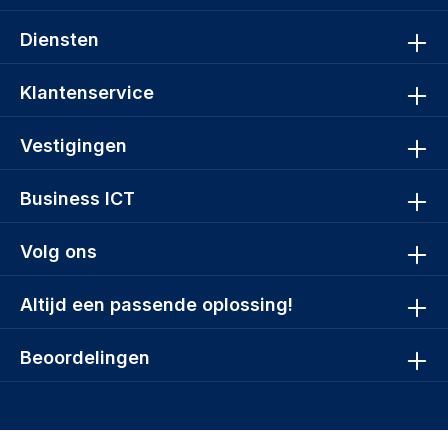
Diensten
Klantenservice
Vestigingen
Business ICT
Volg ons
Altijd een passende oplossing!
Beoordelingen