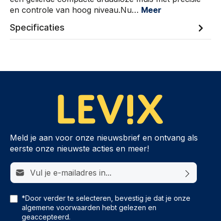
en controle van hoog niveau.Nu…
Meer
Specificaties
Meld je aan voor onze nieuwsbrief en ontvang als
eerste onze nieuwste acties en meer!
E-mailadres*
*Door verder te selecteren, bevestig je dat je onze
algemene voorwaarden
hebt gelezen en
geaccepteerd.