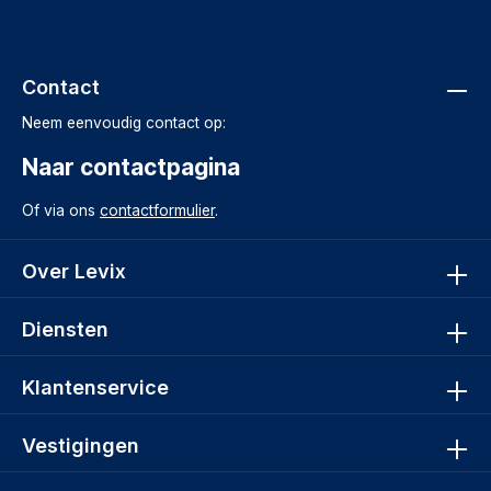
Contact
Neem eenvoudig contact op:
Naar contactpagina
Of via ons
contactformulier
.
Over Levix
Diensten
Klantenservice
Vestigingen