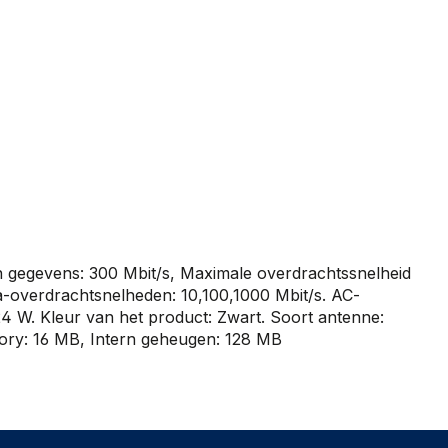
n gegevens: 300 Mbit/s, Maximale overdrachtssnelheid
a-overdrachtsnelheden: 10,100,1000 Mbit/s. AC-
4 W. Kleur van het product: Zwart. Soort antenne:
ory: 16 MB, Intern geheugen: 128 MB