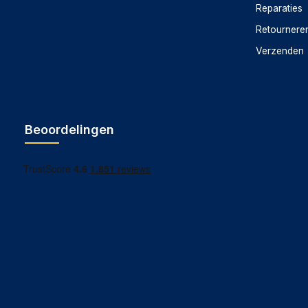
Reparaties
Retournere
Verzenden
Beoordelingen