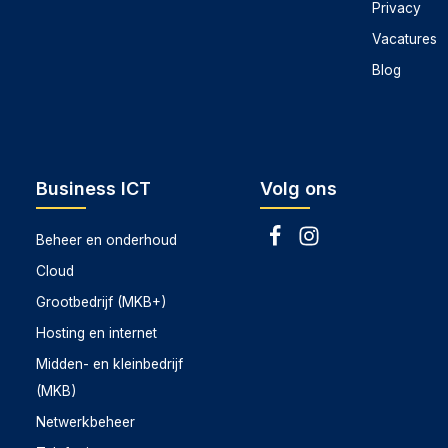
Privacy
Vacatures
Blog
Business ICT
Volg ons
Beheer en onderhoud
Cloud
Grootbedrijf (MKB+)
Hosting en internet
Midden- en kleinbedrijf
(MKB)
Netwerkbeheer