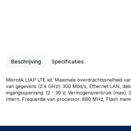
Beschrijving
Specificaties
Mikrotik LtAP LTE kit. Maximale overdrachtssnelheid va
van gegevens (2.4 GHz): 300 Mbit/s, Ethernet LAN, dat
ingangsspanning: 12 - 30 V, Vermogensverbruik (max): 2
Intern. Frequentie van processor: 880 MHz, Flash mem