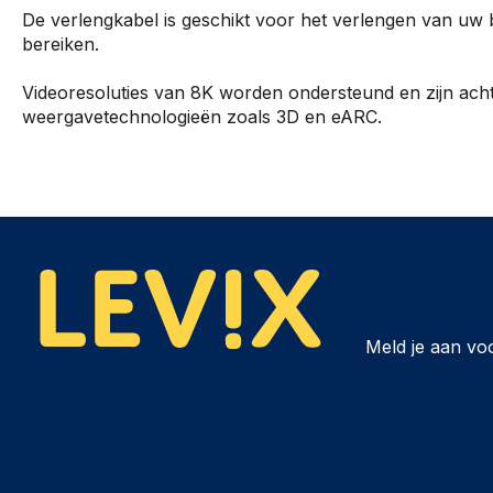
De verlengkabel is geschikt voor het verlengen van uw
bereiken.
Videoresoluties van 8K worden ondersteund en zijn ach
weergavetechnologieën zoals 3D en eARC.
Meld je aan vo