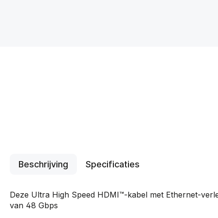
Beschrijving
Specificaties
Deze Ultra High Speed HDMI™-kabel met Ethernet-verle
van 48 Gbps