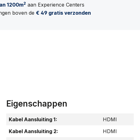
2
an 1200m
aan Experience Centers
lingen boven de
€ 49 gratis verzonden
Eigenschappen
Kabel Aansluiting 1:
HDMI
Kabel Aansluiting 2:
HDMI