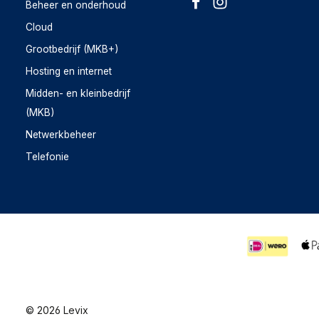
Beheer en onderhoud
Cloud
Grootbedrijf (MKB+)
Hosting en internet
Midden- en kleinbedrijf
(MKB)
Netwerkbeheer
Telefonie
© 2026 Levix