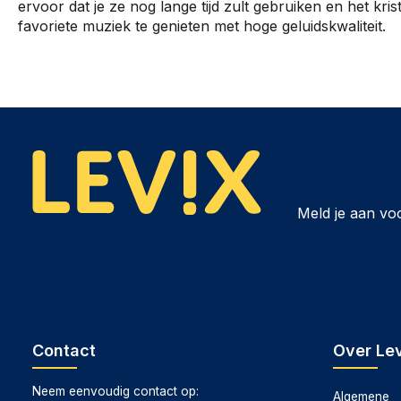
ervoor dat je ze nog lange tijd zult gebruiken en het krist
favoriete muziek te genieten met hoge geluidskwaliteit.
Meld je aan vo
Contact
Over Lev
Neem eenvoudig contact op:
Algemene