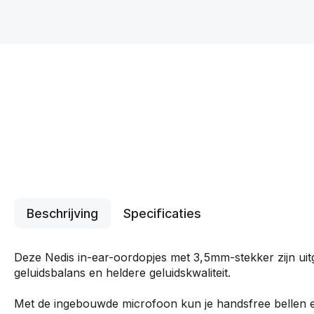
Beschrijving
Specificaties
Deze Nedis in-ear-oordopjes met 3,5mm-stekker zijn ui
geluidsbalans en heldere geluidskwaliteit.
Met de ingebouwde microfoon kun je handsfree bellen 