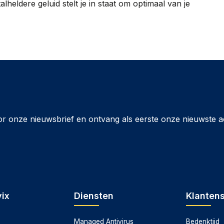
alheldere geluid stelt je in staat om optimaal van je
or onze nieuwsbrief en ontvang als eerste onze nieuwste a
ix
Diensten
Klanten
Managed Antivirus
Bedenktijd