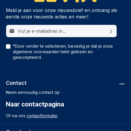
Meld je aan voor onze nieuwsbrief en ontvang als
eerste onze nieuwste acties en meer!
E-mailadres*
*Door verder te selecteren, bevestig je dat je onze
algemene voorwaarden
hebt gelezen en
geaccepteerd.
Contact
Neem eenvoudig contact op:
Naar contactpagina
Of via ons
contactformulier
.