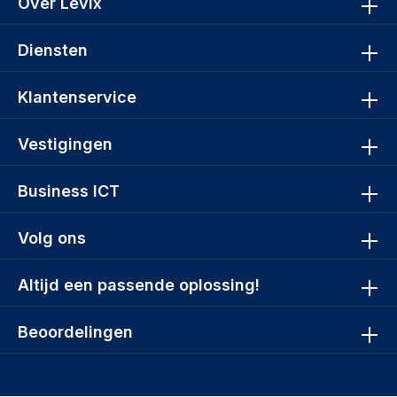
Over Levix
Diensten
Klantenservice
Vestigingen
Business ICT
Volg ons
Altijd een passende oplossing!
Beoordelingen