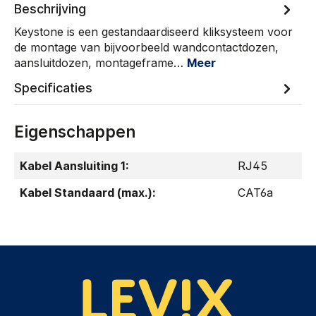
Beschrijving
Keystone is een gestandaardiseerd kliksysteem voor
de montage van bijvoorbeeld wandcontactdozen,
aansluitdozen, montageframe…
Meer
Specificaties
Eigenschappen
Kabel Aansluiting 1:
RJ45
Kabel Standaard (max.):
CAT6a