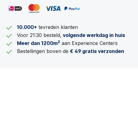
10.000+
tevreden klanten
Voor 21:30 besteld,
volgende werkdag in huis
2
Meer dan 1200m
aan Experience Centers
Bestellingen boven de
€ 49 gratis verzonden