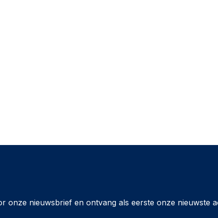
or onze nieuwsbrief en ontvang als eerste onze nieuwste a