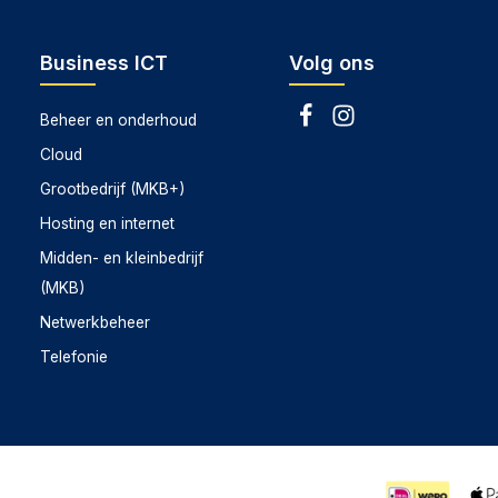
Business ICT
Volg ons
Beheer en onderhoud
Cloud
Grootbedrijf (MKB+)
Hosting en internet
Midden- en kleinbedrijf
(MKB)
Netwerkbeheer
Telefonie