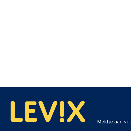
Meld je aan vo