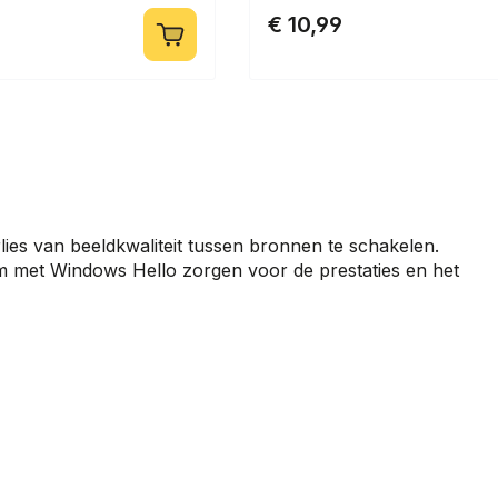
€ 10,99
lies van beeldkwaliteit tussen bronnen te schakelen.
 met Windows Hello zorgen voor de prestaties en het