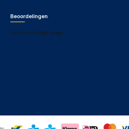
Beoordelingen