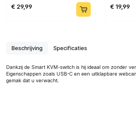
€ 29,99
€ 19,99
Beschrijving
Specificaties
Dankzij de Smart KVM-switch is hij ideaal om zonder ver
Eigenschappen zoals USB-C en een uitklapbare webcam
gemak dat u verwacht.