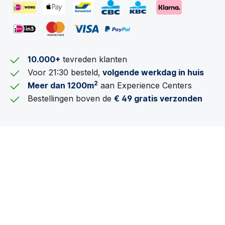
10.000+
tevreden klanten
Voor 21:30 besteld,
volgende werkdag in huis
2
Meer dan 1200m
aan Experience Centers
Bestellingen boven de
€ 49 gratis verzonden