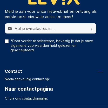
Meld je aan voor onze nieuwsbrief en ontvang als
eerste onze nieuwste acties en meer!
E-mailadres*
*Door verder te selecteren, bevestig je dat je onze
algemene voorwaarden
hebt gelezen en
geaccepteerd.
Contact
Neem eenvoudig contact op:
Naar contactpagina
Of via ons
contactformulier
.