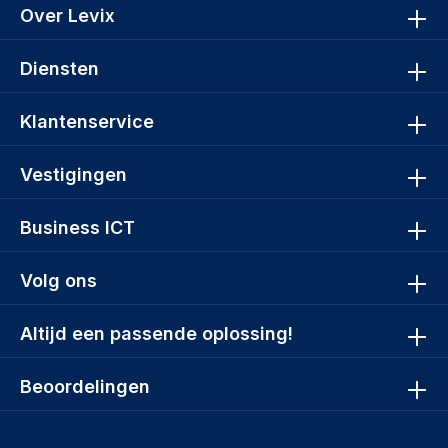
Over Levix
Diensten
Klantenservice
Vestigingen
Business ICT
Volg ons
Altijd een passende oplossing!
Beoordelingen