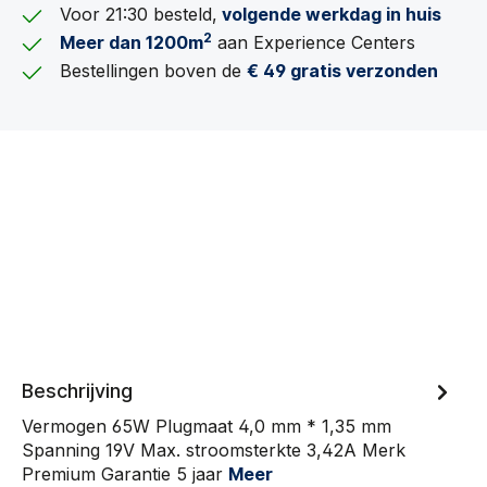
Voor 21:30 besteld,
volgende werkdag in huis
2
Meer dan 1200m
aan Experience Centers
Bestellingen boven de
€ 49 gratis verzonden
Beschrijving
Vermogen 65W Plugmaat 4,0 mm * 1,35 mm
Spanning 19V Max. stroomsterkte 3,42A Merk
Premium Garantie 5 jaar
Meer