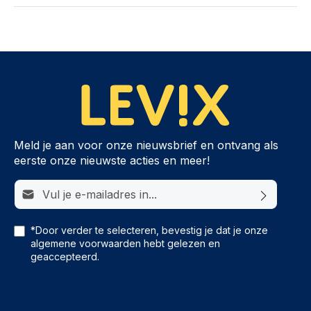
Meld je aan voor onze nieuwsbrief en ontvang als
eerste onze nieuwste acties en meer!
E-mailadres*
*Door verder te selecteren, bevestig je dat je onze
algemene voorwaarden
hebt gelezen en
geaccepteerd.