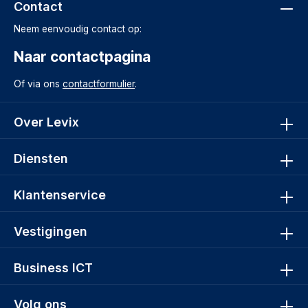
Contact
Neem eenvoudig contact op:
Naar contactpagina
Of via ons
contactformulier
.
Over Levix
Diensten
Klantenservice
Vestigingen
Business ICT
Volg ons