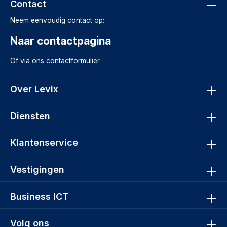
Contact
Neem eenvoudig contact op:
Naar contactpagina
Of via ons
contactformulier
.
Over Levix
Diensten
Klantenservice
Vestigingen
Business ICT
Volg ons