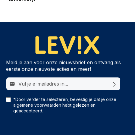
Meld je aan voor onze nieuwsbrief en ontvang als
eerste onze nieuwste acties en meer!
E-mailadres*
*Door verder te selecteren, bevestig je dat je onze
algemene voorwaarden
hebt gelezen en
geaccepteerd.