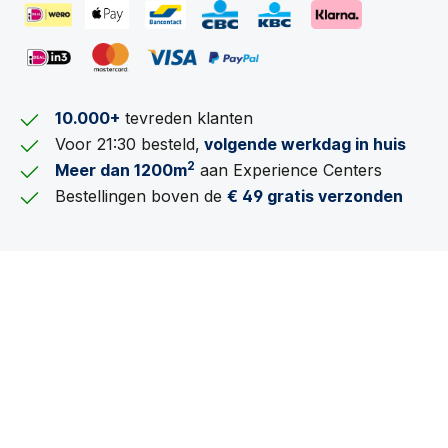
10.000+
tevreden klanten
Voor 21:30 besteld,
volgende werkdag in huis
2
Meer dan 1200m
aan Experience Centers
Bestellingen boven de
€ 49 gratis verzonden