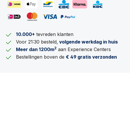
10.000+
tevreden klanten
Voor 21:30 besteld,
volgende werkdag in huis
2
Meer dan 1200m
aan Experience Centers
Bestellingen boven de
€ 49 gratis verzonden