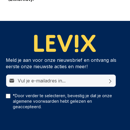
Meld je aan voor onze nieuwsbrief en ontvang als
eerste onze nieuwste acties en meer!
E-mailadres*
*Door verder te selecteren, bevestig je dat je onze
algemene voorwaarden
hebt gelezen en
geaccepteerd.