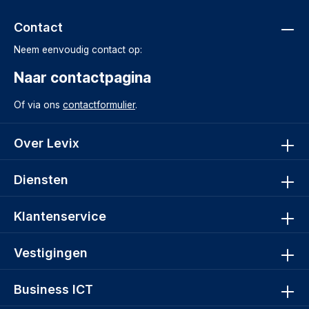
Contact
Neem eenvoudig contact op:
Naar contactpagina
Of via ons
contactformulier
.
Over Levix
Diensten
Klantenservice
Vestigingen
Business ICT