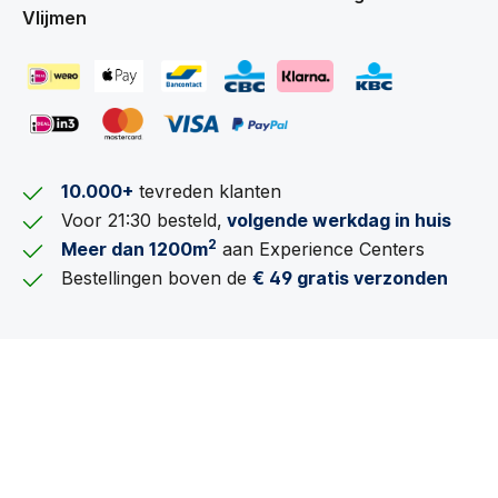
Vlijmen
10.000+
tevreden klanten
Voor 21:30 besteld,
volgende werkdag in huis
2
Meer dan 1200m
aan Experience Centers
Bestellingen boven de
€ 49 gratis verzonden