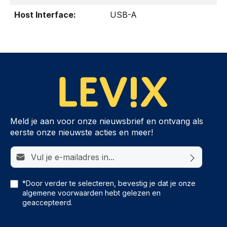
Host Interface:
USB-A
Meld je aan voor onze nieuwsbrief en ontvang als
eerste onze nieuwste acties en meer!
E-mailadres*
*Door verder te selecteren, bevestig je dat je onze
algemene voorwaarden
hebt gelezen en
geaccepteerd.