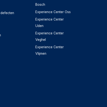
Bosch
Experience Center Oss
 defecten
Experience Center
Uden
Experience Center
n
Veghel
Experience Center
Vlijmen