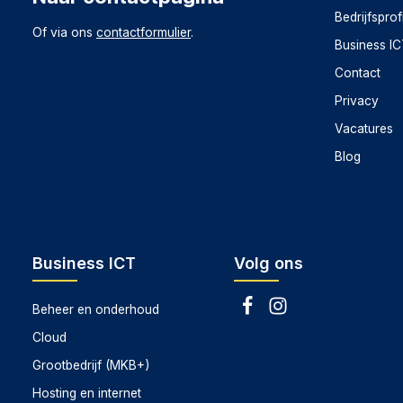
Bedrijfsprof
Of via ons
contactformulier
.
Business I
Contact
Privacy
Vacatures
Blog
Business ICT
Volg ons
Beheer en onderhoud
Cloud
Grootbedrijf (MKB+)
Hosting en internet