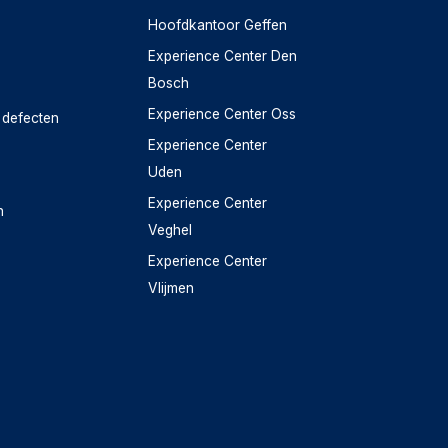
Hoofdkantoor Geffen
Experience Center Den
Bosch
Experience Center Oss
 defecten
Experience Center
Uden
Experience Center
n
Veghel
Experience Center
Vlijmen