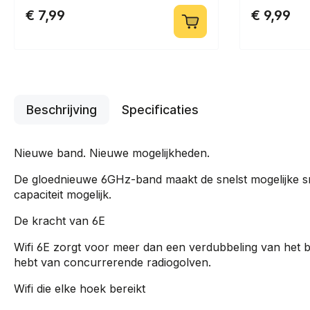
€ 7,99
€ 9,99
Beschrijving
Specificaties
Nieuwe band. Nieuwe mogelijkheden.
De gloednieuwe 6GHz-band maakt de snelst mogelijke sn
capaciteit mogelijk.
De kracht van 6E
Wifi 6E zorgt voor meer dan een verdubbeling van het b
hebt van concurrerende radiogolven.
Wifi die elke hoek bereikt