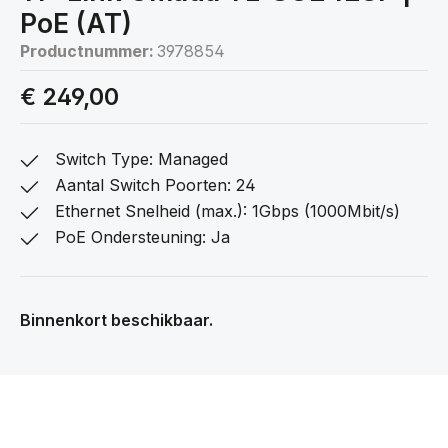
PoE (AT)
Productnummer:
3978854
€ 249,00
Switch Type: Managed
Aantal Switch Poorten: 24
Ethernet Snelheid (max.): 1Gbps (1000Mbit/s)
PoE Ondersteuning: Ja
Binnenkort beschikbaar.