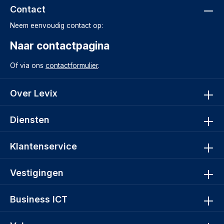
Contact
Neem eenvoudig contact op:
Naar contactpagina
Of via ons
contactformulier
.
Over Levix
Diensten
Klantenservice
Vestigingen
Business ICT