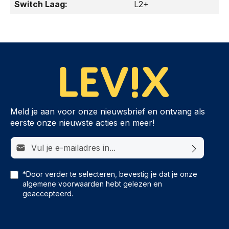
Switch Laag:
L2+
Meld je aan voor onze nieuwsbrief en ontvang als
eerste onze nieuwste acties en meer!
E-mailadres*
*Door verder te selecteren, bevestig je dat je onze
algemene voorwaarden
hebt gelezen en
geaccepteerd.