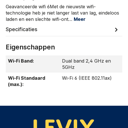
Geavanceerde wifi 6Met de nieuwste wifi-
technologie heb je niet langer last van lag, eindeloos
laden en een slechte wifi-ont…
Meer
Specificaties
Eigenschappen
Wi-Fi Band:
Dual band 2,4 GHz en
5GHz
Wi-Fi Standaard
Wi-Fi 6 (IEEE 802.11ax)
(max.):