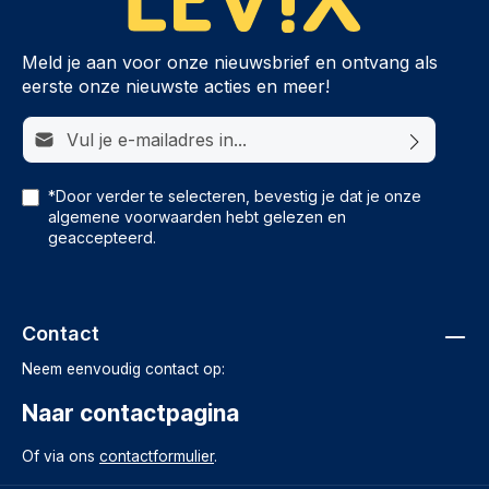
Meld je aan voor onze nieuwsbrief en ontvang als
eerste onze nieuwste acties en meer!
E-mailadres*
*Door verder te selecteren, bevestig je dat je onze
algemene voorwaarden
hebt gelezen en
geaccepteerd.
Contact
Neem eenvoudig contact op:
Naar contactpagina
Of via ons
contactformulier
.