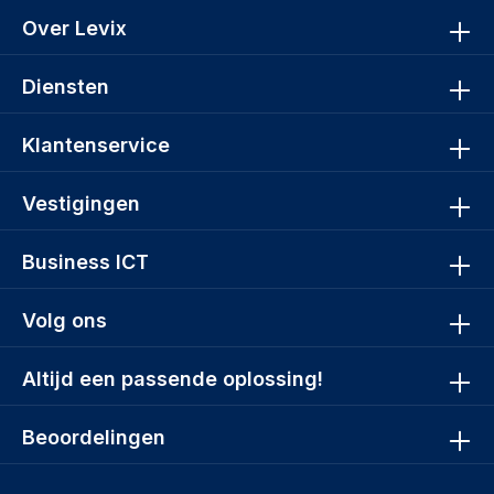
Over Levix
Diensten
Klantenservice
Vestigingen
Business ICT
Volg ons
Altijd een passende oplossing!
Beoordelingen