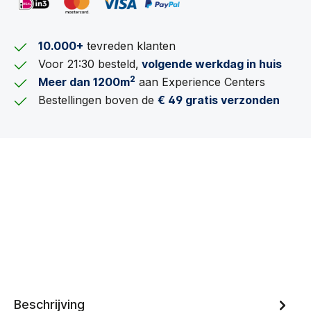
10.000+
tevreden klanten
Voor 21:30 besteld,
volgende werkdag in huis
2
Meer dan 1200m
aan Experience Centers
Bestellingen boven de
€ 49 gratis verzonden
Beschrijving