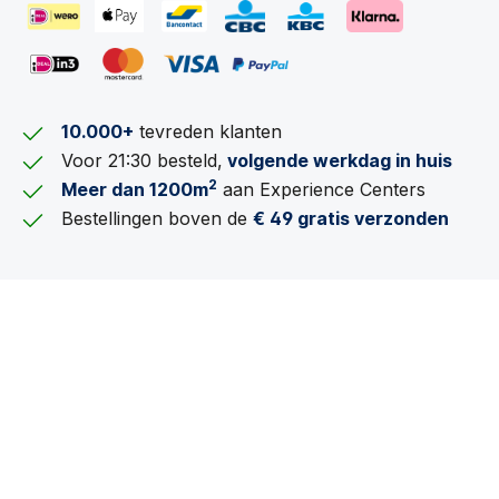
10.000+
tevreden klanten
Voor 21:30 besteld,
volgende werkdag in huis
2
Meer dan 1200m
aan Experience Centers
Bestellingen boven de
€ 49 gratis verzonden