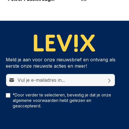
Meld je aan voor onze nieuwsbrief en ontvang als
eerste onze nieuwste acties en meer!
E-mailadres*
*Door verder te selecteren, bevestig je dat je onze
algemene voorwaarden
hebt gelezen en
geaccepteerd.