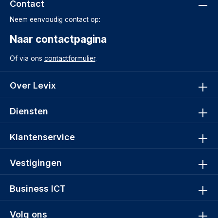
Contact
Neem eenvoudig contact op:
Naar contactpagina
Of via ons
contactformulier
.
Over Levix
Diensten
Klantenservice
Vestigingen
Business ICT
Volg ons