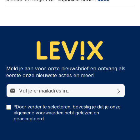
Meld je aan voor onze nieuwsbrief en ontvang als
eerste onze nieuwste acties en meer!
E-mailadres*
*Door verder te selecteren, bevestig je dat je onze
algemene voorwaarden
hebt gelezen en
geaccepteerd.