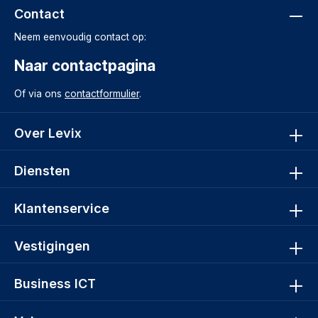
Contact
Neem eenvoudig contact op:
Naar contactpagina
Of via ons
contactformulier
.
Over Levix
Diensten
Klantenservice
Vestigingen
Business ICT