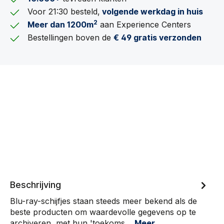
Voor 21:30 besteld,
volgende werkdag in huis
2
Meer dan 1200m
aan Experience Centers
Bestellingen boven de
€ 49 gratis verzonden
Beschrijving
Blu-ray-schijfjes staan steeds meer bekend als de
beste producten om waardevolle gegevens op te
archiveren, met hun 'toekoms…
Meer