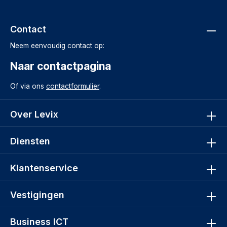
Contact
Neem eenvoudig contact op:
Naar contactpagina
Of via ons
contactformulier
.
Over Levix
Diensten
Klantenservice
Vestigingen
Business ICT