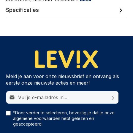
Specificaties
Meld je aan voor onze nieuwsbrief en ontvang als
eerste onze nieuwste acties en meer!
E-mailadres*
*Door verder te selecteren, bevestig je dat je onze
algemene voorwaarden
hebt gelezen en
geaccepteerd.