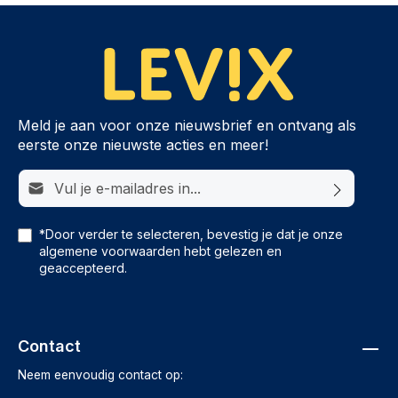
Meld je aan voor onze nieuwsbrief en ontvang als
eerste onze nieuwste acties en meer!
E-mailadres*
*Door verder te selecteren, bevestig je dat je onze
algemene voorwaarden
hebt gelezen en
geaccepteerd.
Contact
Neem eenvoudig contact op: