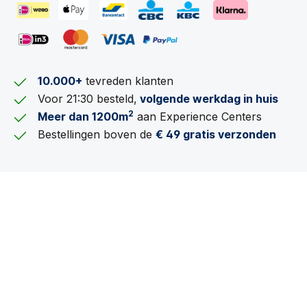
10.000+
tevreden klanten
Voor 21:30 besteld,
volgende werkdag in huis
2
Meer dan 1200m
aan Experience Centers
Bestellingen boven de
€ 49 gratis verzonden