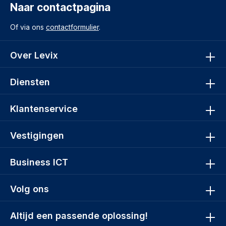
Naar contactpagina
Of via ons
contactformulier
.
Over Levix
Diensten
Klantenservice
Vestigingen
Business ICT
Volg ons
Altijd een passende oplossing!