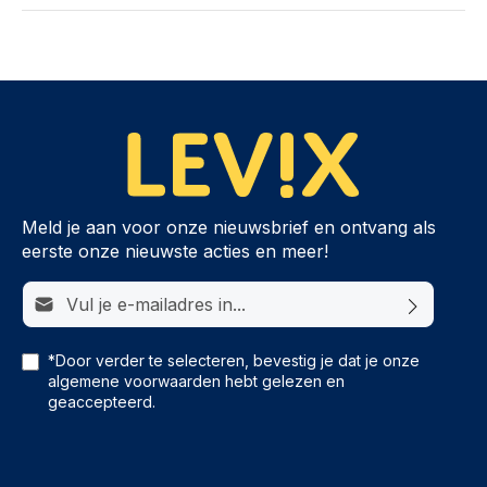
Meld je aan voor onze nieuwsbrief en ontvang als
eerste onze nieuwste acties en meer!
E-mailadres*
*Door verder te selecteren, bevestig je dat je onze
algemene voorwaarden
hebt gelezen en
geaccepteerd.