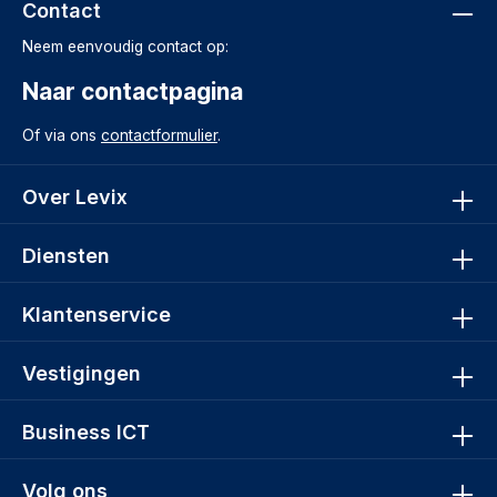
Contact
Neem eenvoudig contact op:
Naar contactpagina
Of via ons
contactformulier
.
Over Levix
Diensten
Klantenservice
Vestigingen
Business ICT
Volg ons