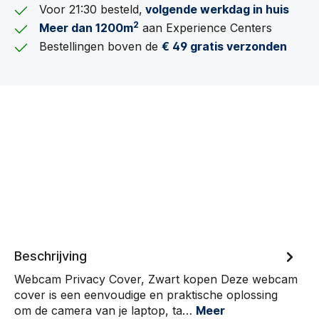
Voor 21:30 besteld,
volgende werkdag in huis
2
Meer dan 1200m
aan Experience Centers
Bestellingen boven de
€ 49 gratis verzonden
Beschrijving
Webcam Privacy Cover, Zwart kopen Deze webcam
cover is een eenvoudige en praktische oplossing
om de camera van je laptop, ta…
Meer